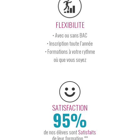
FLEXIBILITE
• Avec ou sans BAC
• Inscription toute l’année
• Formations à votre rythme
où que vous soyez
SATISFACTION
95%
de nos élèves sont
Satisfaits
de leur formation **