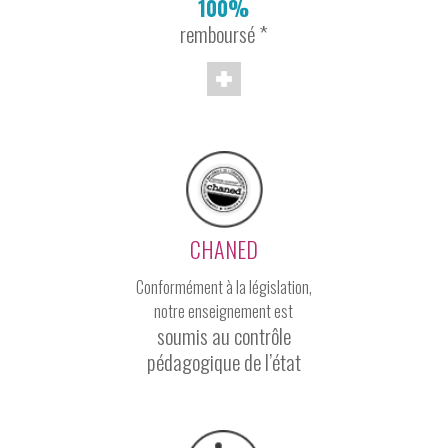
100%
remboursé *
CHANED
Conformément à la législation,
notre enseignement est
soumis au contrôle
pédagogique de l’état