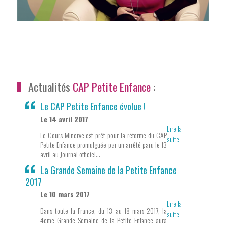
Actualités
CAP Petite Enfance
:
Le CAP Petite Enfance évolue !
Le 14 avril 2017
Lire la
Le Cours Minerve est prêt pour la réforme du CAP
suite
Petite Enfance promulguée par un arrêté paru le 13
avril au Journal officiel...
La Grande Semaine de la Petite Enfance
2017
Le 10 mars 2017
Lire la
Dans toute la France, du 13 au 18 mars 2017, la
suite
4ème Grande Semaine de la Petite Enfance aura