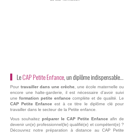
Le
CAP Petite Enfance
, un diplôme indispensable…
Pour
travailler dans une crèche
, une école maternelle ou
encore une halte-garderie, il est nécessaire d’avoir suivi
une
formation petite enfance
complète et de qualité. Le
CAP Petite Enfance
est à ce titre le diplôme clé pour
travailler dans le secteur de la Petite enfance.
Vous souhaitez
préparer le CAP Petite Enfance
afin de
devenir un(e) professionnel(le) qualifié(e) et compétent(e) ?
Découvrez notre préparation à distance au CAP Petite