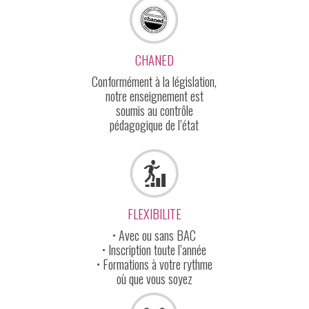
CHANED
Conformément à la législation,
notre enseignement est
soumis au contrôle
pédagogique de l’état
FLEXIBILITE
• Avec ou sans BAC
• Inscription toute l’année
• Formations à votre rythme
où que vous soyez