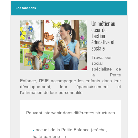
Les fonctions
Un métier au
cœur de
l’action
éducative et
sociale
Travailleur
social
spécialiste de
la Petite
Enfance, l’EJE accompagne les enfants dans leur
développement, leur épanouissement et
l’affirmation de leur personnalité.
Pouvant intervenir dans différentes structures
:
accueil de la Petite Enfance (crèche,
halte-garderie…)