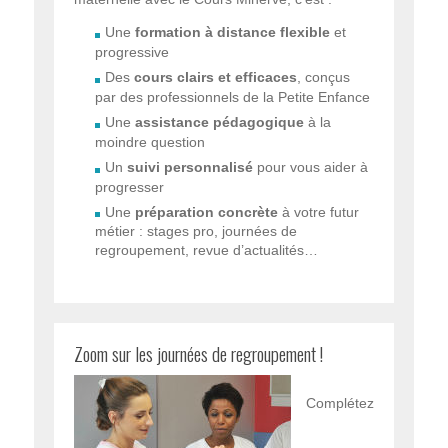
Une
formation à distance flexible
et
progressive
Des
cours clairs et efficaces
, conçus
par des professionnels de la Petite Enfance
Une
assistance pédagogique
à la
moindre question
Un
suivi personnalisé
pour vous aider à
progresser
Une
préparation concrète
à votre futur
métier : stages pro, journées de
regroupement, revue d’actualités…
Zoom sur les journées de regroupement !
Complétez