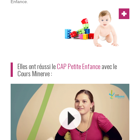
Enfance.
Elles ont réussi le
CAP Petite Enfance
avec le
Cours Minerve :