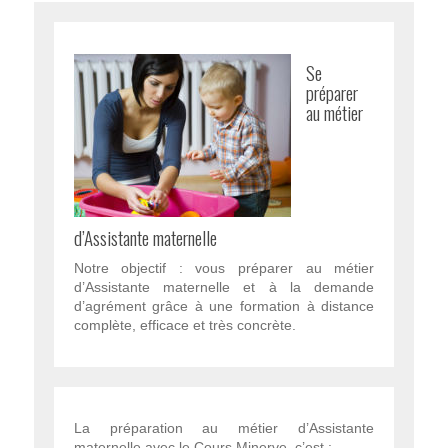
Se
préparer
au métier
d’Assistante maternelle
Notre objectif : vous préparer au métier
d’Assistante maternelle et à la demande
d’agrément grâce à une formation à distance
complète, efficace et très concrète.
La préparation au métier d’Assistante
maternelle avec le Cours Minerve, c’est :