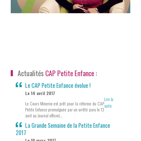
Actualités
CAP Petite Enfance
:
Le CAP Petite Enfance évolue !
Le 14 avril 2017
Lire la
Le Cours Minerve est prêt pour la réforme du CAP
suite
Petite Enfance promulguée par un arrêté paru le 13
avril au Journal officiel...
La Grande Semaine de la Petite Enfance
2017
Le 10 mars 2017