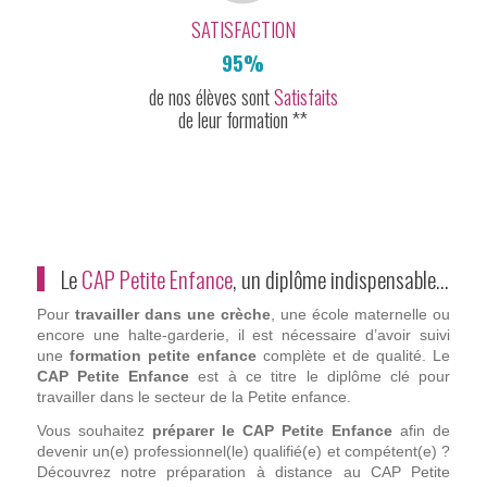
SATISFACTION
95%
de nos élèves sont
Satisfaits
de leur formation **
Le
CAP Petite Enfance
, un diplôme indispensable…
Pour
travailler dans une crèche
, une école maternelle ou
encore une halte-garderie, il est nécessaire d’avoir suivi
une
formation petite enfance
complète et de qualité. Le
CAP Petite Enfance
est à ce titre le diplôme clé pour
travailler dans le secteur de la Petite enfance.
Vous souhaitez
préparer le CAP Petite Enfance
afin de
devenir un(e) professionnel(le) qualifié(e) et compétent(e) ?
Découvrez notre préparation à distance au CAP Petite