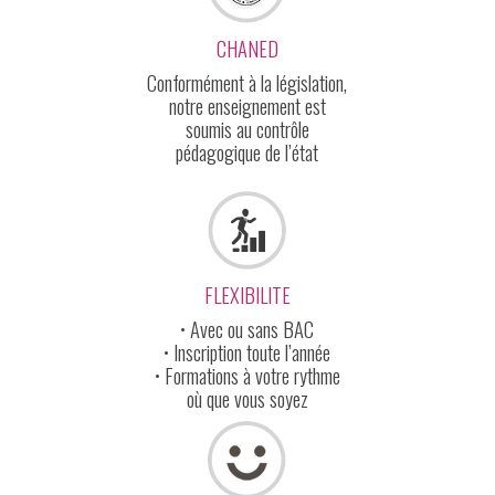
CHANED
Conformément à la législation,
notre enseignement est
soumis au contrôle
pédagogique de l’état
FLEXIBILITE
• Avec ou sans BAC
• Inscription toute l’année
• Formations à votre rythme
où que vous soyez