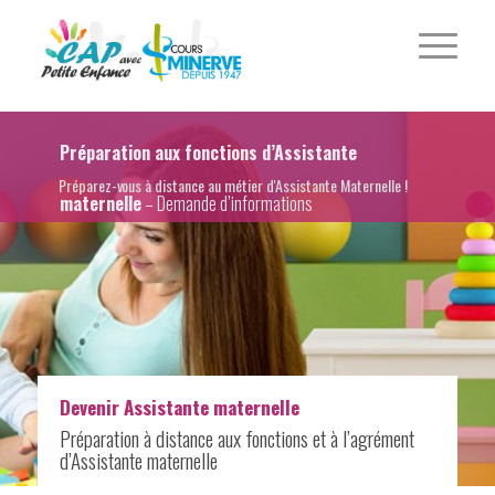
Préparation aux fonctions d’Assistante
Préparez-vous à distance au métier d'Assistante Maternelle !
maternelle
– Demande d’informations
Devenir Assistante maternelle
Préparation à distance aux fonctions et à l’agrément
d’Assistante maternelle