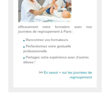
efficacement votre formation avec nos
journées de regroupement à Paris :
Rencontrez vos formateurs
Perfectionnez votre gestuelle
professionnelle
Partagez votre expérience avec d’autres
élèves !
>>
En savoir + sur les journées de
regroupement